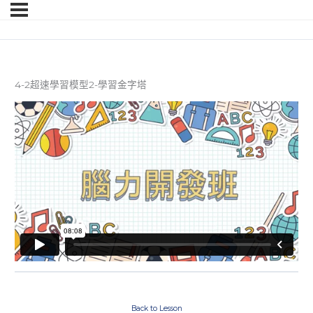
4-2超速學習模型2-學習金字塔
Back to Lesson