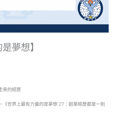
的是夢想】
走來的經歷
《世界上最有力量的是夢想 27：創業經歷都是一則