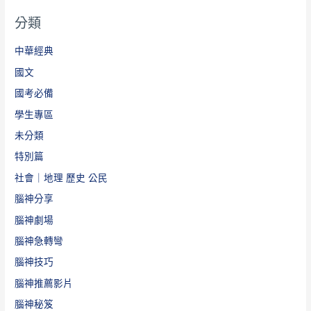
分類
中華經典
國文
國考必備
學生專區
未分類
特別篇
社會｜地理 歷史 公民
腦神分享
腦神劇場
腦神急轉彎
腦神技巧
腦神推薦影片
腦神秘笈