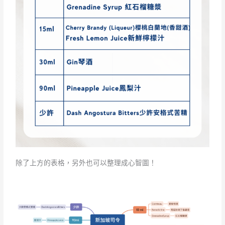
除了上方的表格，另外也可以整理成心智圖！