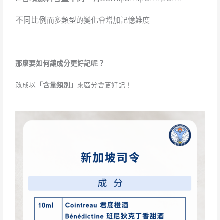
不同比例
而多類型的變化會增加記憶難度
那麼要如何讓成分更好記呢？
改成以
「含量類別」
來區分會更好記！