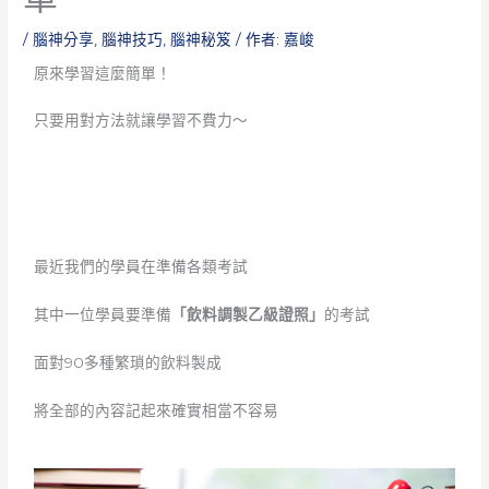
/
腦神分享
,
腦神技巧
,
腦神秘笈
/ 作者:
嘉峻
原來學習這麼簡單！
只要用對方法就讓學習不費力～
最近我們的學員在準備各類考試
其中一位學員要準備
「飲料調製乙級證照」
的考試
面對90多種繁瑣的飲料製成
將全部的內容記起來確實相當不容易