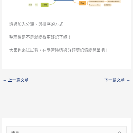
透過加入分類、與排序的方式
整理後是不是就變得更好記了呢！
大家也來試試看，在學習時透過分類讓記憶變簡單吧！
←
上一篇文章
下一篇文章
→