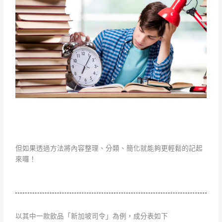
但如果透過方法將內容整理、分類、簡化就能夠更輕鬆的記起
來囉！
以其中一款飲品「新加坡司令」為例，成分表如下