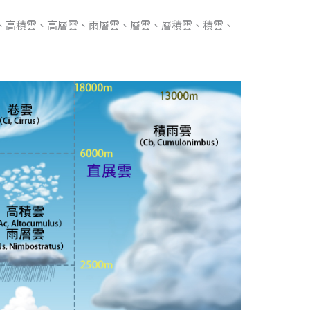
、高積雲、高層雲、雨層雲、層雲、層積雲、積雲、