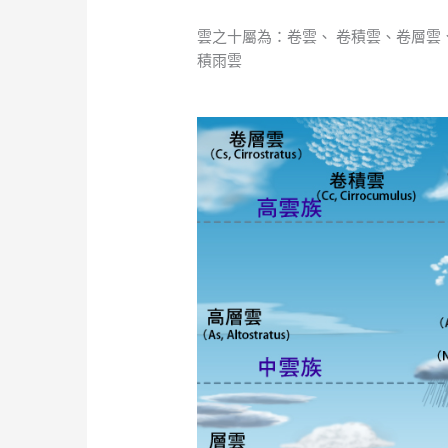
雲之十屬為：卷雲、 卷積雲、卷層雲
積雨雲