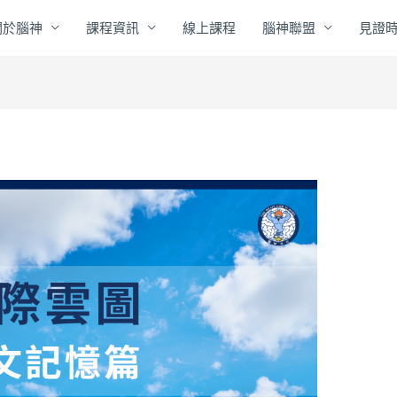
關於腦神
課程資訊
線上課程
腦神聯盟
見證