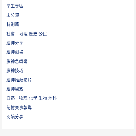
學生專區
未分類
特別篇
社會｜地理 歷史 公民
腦神分享
腦神劇場
腦神急轉彎
腦神技巧
腦神推薦影片
腦神秘笈
自然｜物理 化學 生物 地科
記憶賽事報導
閱讀分享