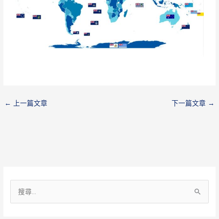
←
上一篇文章
下一篇文章
→
搜
尋